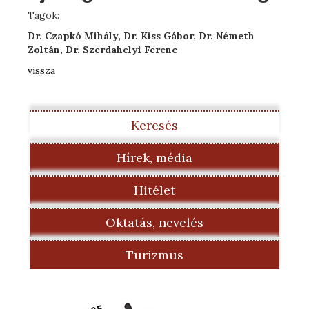
Tagok:
Dr. Czapkó Mihály, Dr. Kiss Gábor, Dr. Németh
Zoltán, Dr. Szerdahelyi Ferenc
vissza
Keresés
Hírek, média
Hitélet
Oktatás, nevelés
Turizmus