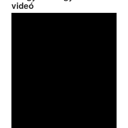
videó