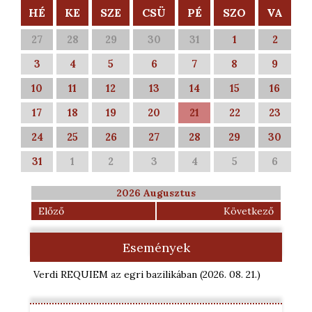
HÉ
KE
SZE
CSÜ
PÉ
SZO
VA
27
28
29
30
31
1
2
3
4
5
6
7
8
9
10
11
12
13
14
15
16
17
18
19
20
21
22
23
24
25
26
27
28
29
30
31
1
2
3
4
5
6
2026 Augusztus
Előző
Következő
Események
Verdi REQUIEM az egri bazilikában
(2026. 08. 21.
)