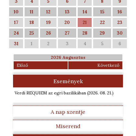
3
4
5
6
7
8
9
10
11
12
13
14
15
16
17
18
19
20
21
22
23
24
25
26
27
28
29
30
31
1
2
3
4
5
6
2026 Augusztus
Előző
Következő
Események
Verdi REQUIEM az egri bazilikában
(2026. 08. 21.
)
A nap szentje
Miserend