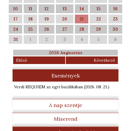
10
11
12
13
14
15
16
17
18
19
20
21
22
23
24
25
26
27
28
29
30
31
1
2
3
4
5
6
2026 Augusztus
Előző
Következő
Események
Verdi REQUIEM az egri bazilikában
(2026. 08. 21.
)
A nap szentje
Miserend