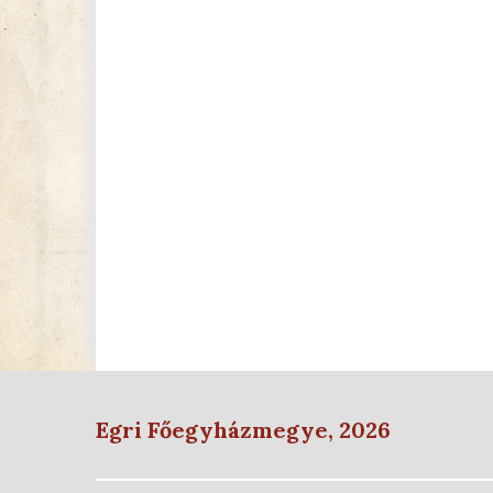
Egri Főegyházmegye, 2026