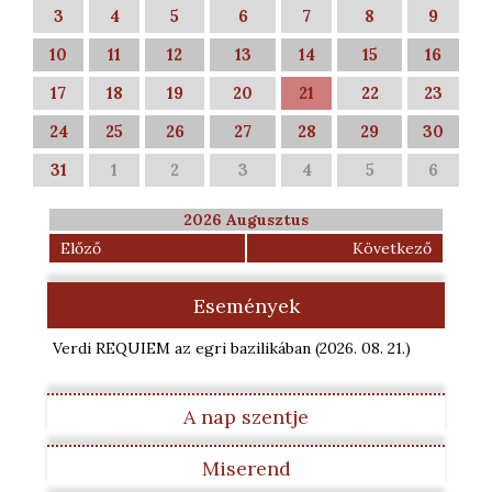
3
4
5
6
7
8
9
10
11
12
13
14
15
16
17
18
19
20
21
22
23
24
25
26
27
28
29
30
31
1
2
3
4
5
6
2026 Augusztus
Előző
Következő
Események
Verdi REQUIEM az egri bazilikában
(2026. 08. 21.
)
A nap szentje
Miserend