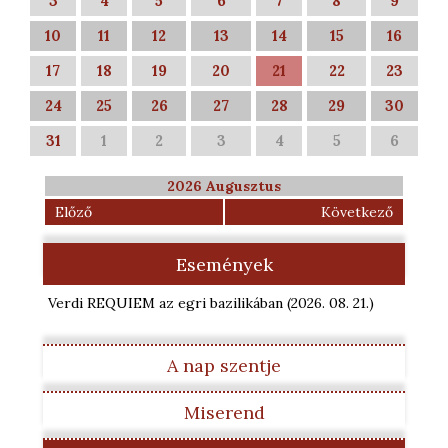
3
4
5
6
7
8
9
10
11
12
13
14
15
16
17
18
19
20
21
22
23
24
25
26
27
28
29
30
31
1
2
3
4
5
6
2026 Augusztus
Előző
Következő
Események
Verdi REQUIEM az egri bazilikában
(2026. 08. 21.
)
A nap szentje
Miserend