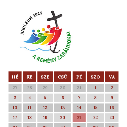
HÉ
KE
SZE
CSÜ
PÉ
SZO
VA
27
28
29
30
31
1
2
3
4
5
6
7
8
9
10
11
12
13
14
15
16
17
18
19
20
21
22
23