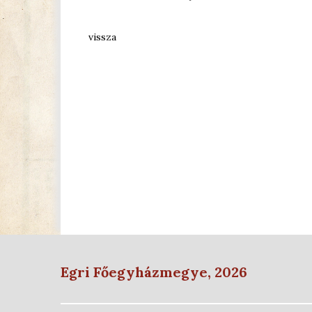
vissza
Egri Főegyházmegye, 2026