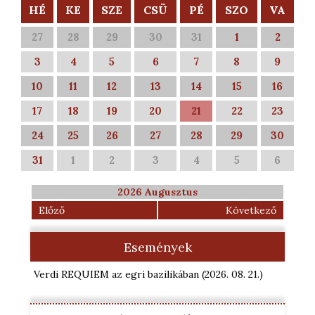
HÉ
KE
SZE
CSÜ
PÉ
SZO
VA
27
28
29
30
31
1
2
3
4
5
6
7
8
9
10
11
12
13
14
15
16
17
18
19
20
21
22
23
24
25
26
27
28
29
30
31
1
2
3
4
5
6
2026 Augusztus
Előző
Következő
Események
Verdi REQUIEM az egri bazilikában
(2026. 08. 21.
)