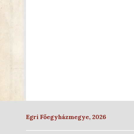
Egri Főegyházmegye, 2026