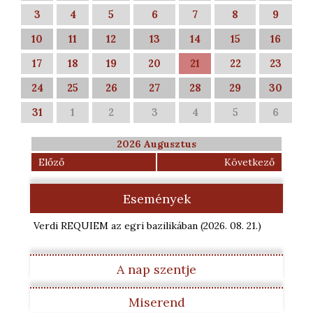
3
4
5
6
7
8
9
10
11
12
13
14
15
16
17
18
19
20
21
22
23
24
25
26
27
28
29
30
31
1
2
3
4
5
6
2026 Augusztus
Előző
Következő
Események
Verdi REQUIEM az egri bazilikában
(2026. 08. 21.
)
A nap szentje
Miserend