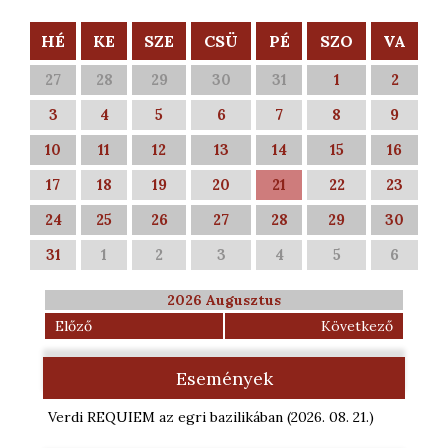
HÉ
KE
SZE
CSÜ
PÉ
SZO
VA
27
28
29
30
31
1
2
3
4
5
6
7
8
9
10
11
12
13
14
15
16
17
18
19
20
21
22
23
24
25
26
27
28
29
30
31
1
2
3
4
5
6
2026 Augusztus
Előző
Következő
Események
Verdi REQUIEM az egri bazilikában
(2026. 08. 21.
)