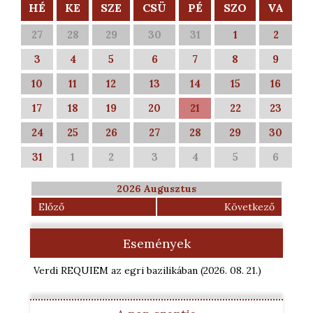
HÉ
KE
SZE
CSÜ
PÉ
SZO
VA
27
28
29
30
31
1
2
3
4
5
6
7
8
9
10
11
12
13
14
15
16
17
18
19
20
21
22
23
24
25
26
27
28
29
30
31
1
2
3
4
5
6
2026 Augusztus
Előző
Következő
Események
Verdi REQUIEM az egri bazilikában
(2026. 08. 21.
)