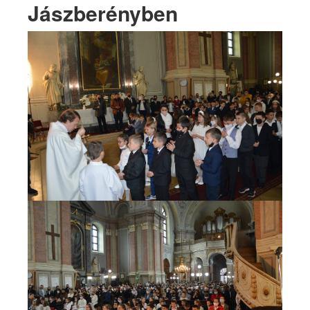
Jászberényben