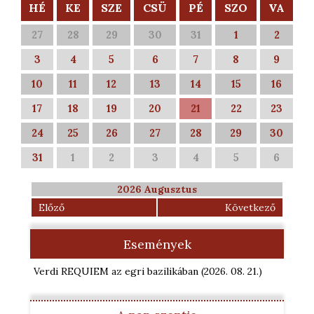
HÉ
KE
SZE
CSÜ
PÉ
SZO
VA
27
28
29
30
31
1
2
3
4
5
6
7
8
9
10
11
12
13
14
15
16
17
18
19
20
21
22
23
24
25
26
27
28
29
30
31
1
2
3
4
5
6
2026 Augusztus
Előző
Következő
Események
Verdi REQUIEM az egri bazilikában
(2026. 08. 21.
)