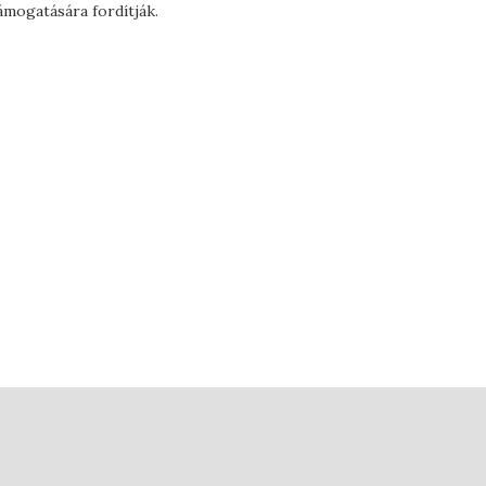
mogatására fordítják.