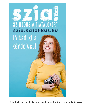
Fiatalok, hit, hivatástisztázás - ez a három