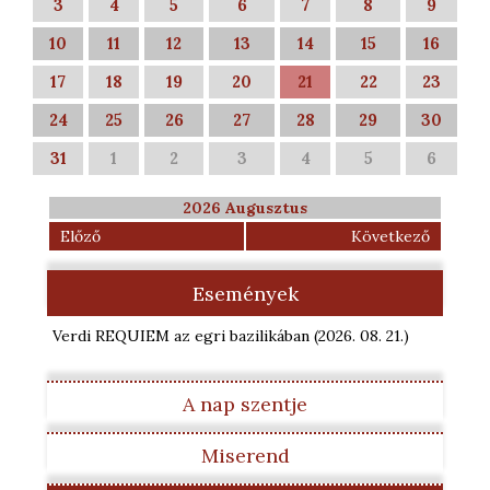
3
4
5
6
7
8
9
10
11
12
13
14
15
16
17
18
19
20
21
22
23
24
25
26
27
28
29
30
31
1
2
3
4
5
6
2026 Augusztus
Előző
Következő
Események
Verdi REQUIEM az egri bazilikában
(2026. 08. 21.
)
A nap szentje
Miserend