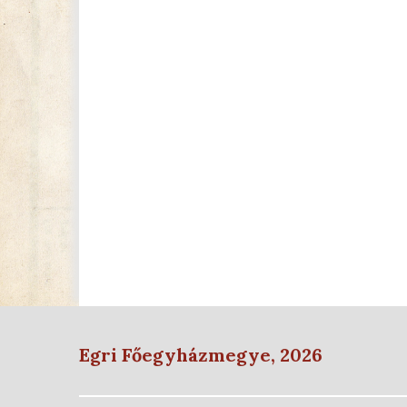
Egri Főegyházmegye, 2026