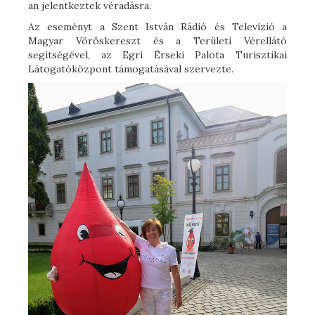
an jelentkeztek véradásra.
Az eseményt a Szent István Rádió és Televízió a
Magyar Vöröskereszt és a Területi Vérellátó
segítségével, az Egri Érseki Palota Turisztikai
Látogatóközpont támogatásával szervezte.