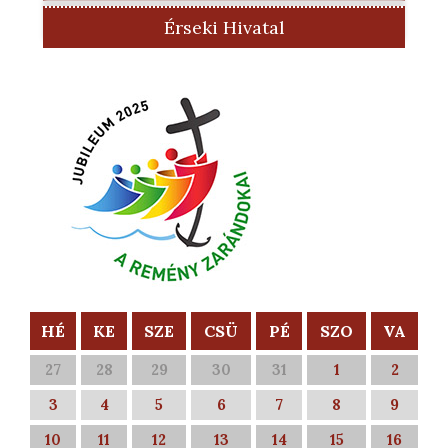
Érseki Hivatal
HÉ
KE
SZE
CSÜ
PÉ
SZO
VA
27
28
29
30
31
1
2
3
4
5
6
7
8
9
10
11
12
13
14
15
16