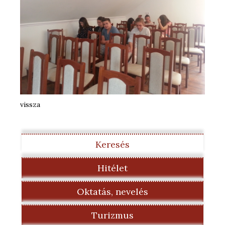
vissza
Keresés
Hitélet
Oktatás, nevelés
Turizmus