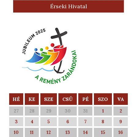
Érseki Hivatal
HÉ
KE
SZE
CSÜ
PÉ
SZO
VA
27
28
29
30
31
1
2
3
4
5
6
7
8
9
10
11
12
13
14
15
16