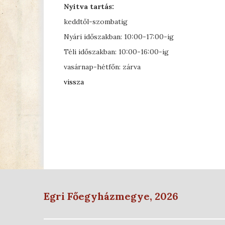
Nyitva tartás:
keddtől-szombatig
Nyári időszakban: 10:00-17:00-ig
Téli időszakban: 10:00-16:00-ig
vasárnap-hétfőn: zárva
vissza
Egri Főegyházmegye, 2026