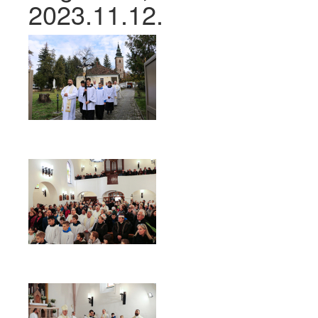
2023.11.12.