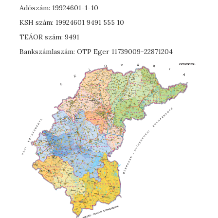
Adószám: 19924601-1-10
KSH szám: 19924601 9491 555 10
TEÁOR szám: 9491
Bankszámlaszám: OTP Eger 11739009-22871204