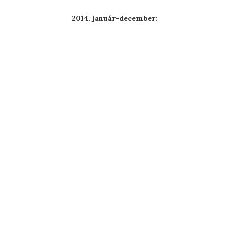
2014. január-december: