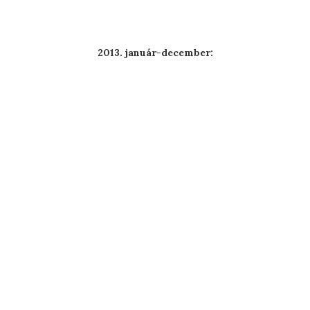
2013. január-december: