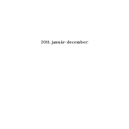
2011. január-december: