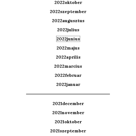
2022oktober
2022szeptember
2022augusztus
2022julius
2022junius
2022majus
2022aprilis
2022marcius
2022februar
2022januar
2021december
2021november
2021oktober
2021szeptember