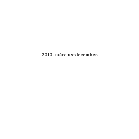
2010. március-december: