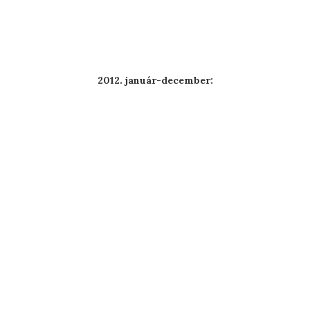
2012. január-december: