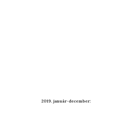
2019. január-december: