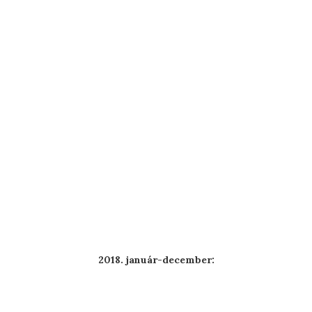
2018. január-december: