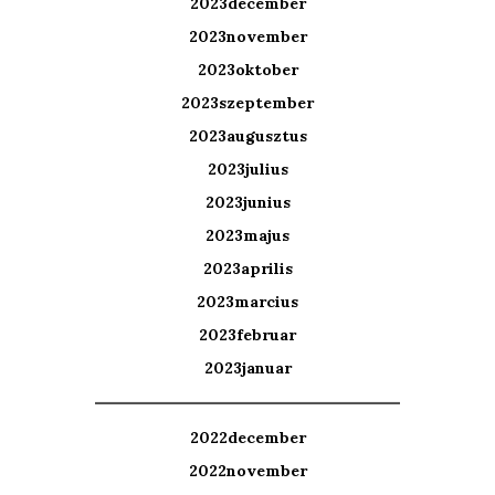
2023december
2023november
2023oktober
2023szeptember
2023augusztus
2023julius
2023junius
2023majus
2023aprilis
2023marcius
2023februar
2023januar
2022december
2022november