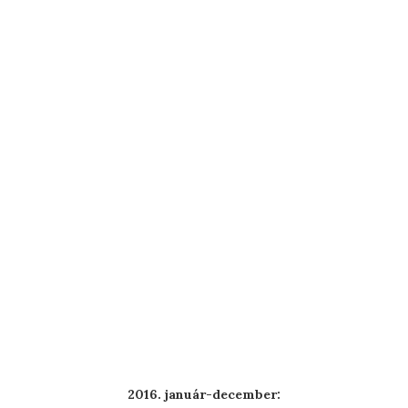
2016. január-december: