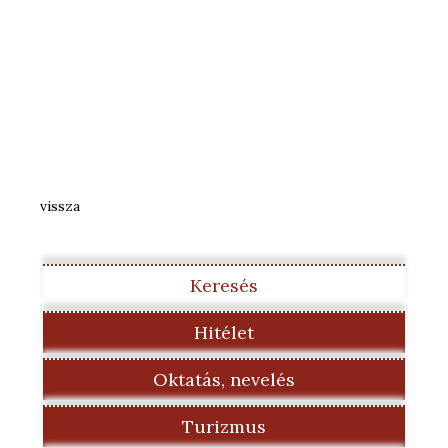
vissza
Keresés
Hitélet
Oktatás, nevelés
Turizmus