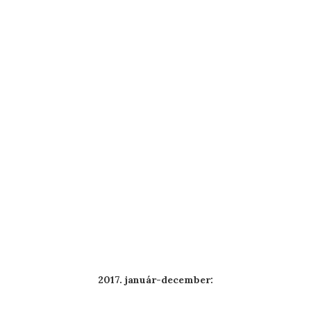
2017. január-december: