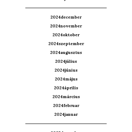
2024december
2024november
2024oktober
2024szeptember
2024augusztus
2024július
2024június
2024május
2024április
2024március
2024februar
2024januar