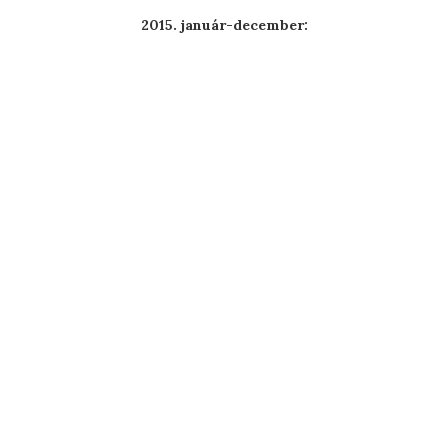
2015. január-december: