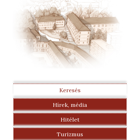
Keresés
Hírek, média
Hitélet
Turizmus