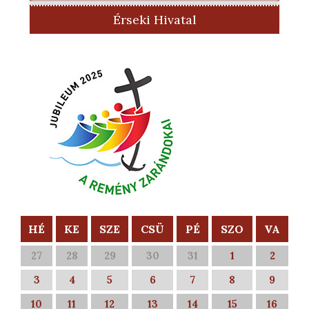
Érseki Hivatal
HÉ
KE
SZE
CSÜ
PÉ
SZO
VA
27
28
29
30
31
1
2
3
4
5
6
7
8
9
10
11
12
13
14
15
16