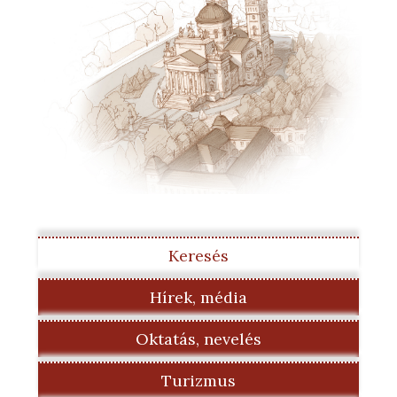
Keresés
Hírek, média
Oktatás, nevelés
Turizmus