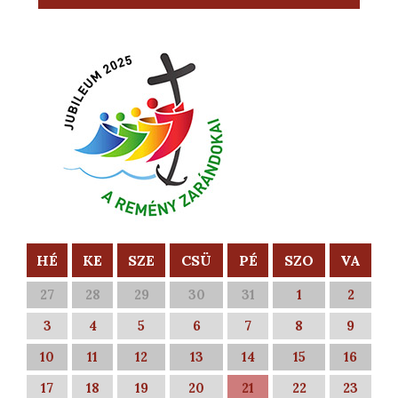
HÉ
KE
SZE
CSÜ
PÉ
SZO
VA
27
28
29
30
31
1
2
3
4
5
6
7
8
9
10
11
12
13
14
15
16
17
18
19
20
21
22
23