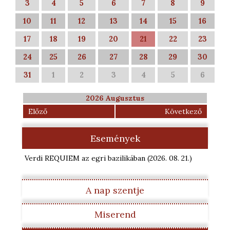
3
4
5
6
7
8
9
10
11
12
13
14
15
16
17
18
19
20
21
22
23
24
25
26
27
28
29
30
31
1
2
3
4
5
6
2026 Augusztus
Előző
Következő
Események
Verdi REQUIEM az egri bazilikában
(2026. 08. 21.
)
A nap szentje
Miserend