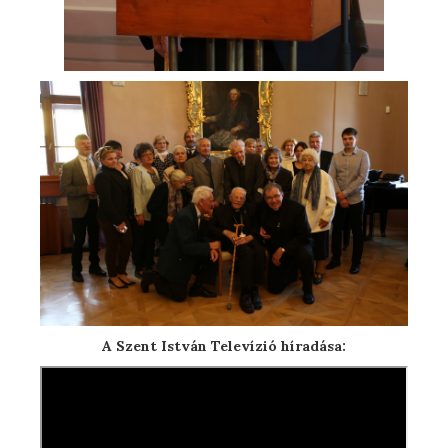
A Szent István Televízió híradása: