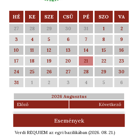
HÉ
KE
SZE
CSÜ
PÉ
SZO
VA
27
28
29
30
31
1
2
3
4
5
6
7
8
9
10
11
12
13
14
15
16
17
18
19
20
21
22
23
24
25
26
27
28
29
30
31
1
2
3
4
5
6
2026 Augusztus
Előző
Következő
Események
Verdi REQUIEM az egri bazilikában
(2026. 08. 21.
)