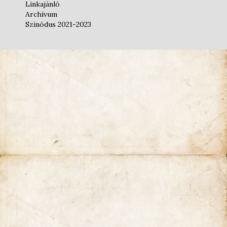
Linkajánló
Archívum
Szinódus 2021-2023