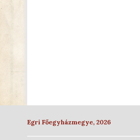
Egri Főegyházmegye, 2026