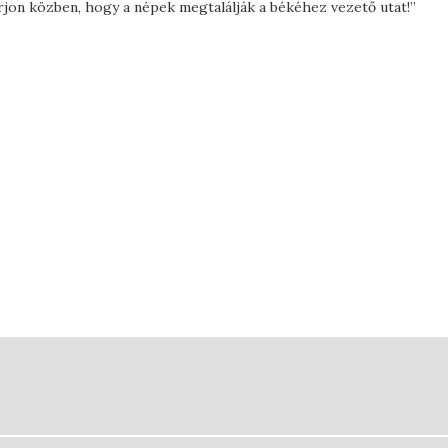
járjon közben, hogy a népek megtalálják a békéhez vezető utat!”