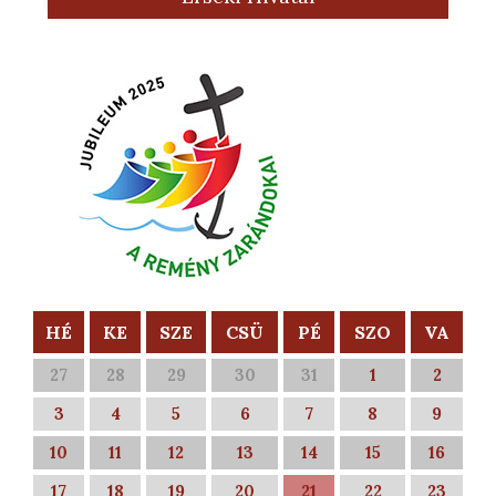
HÉ
KE
SZE
CSÜ
PÉ
SZO
VA
27
28
29
30
31
1
2
3
4
5
6
7
8
9
10
11
12
13
14
15
16
17
18
19
20
21
22
23