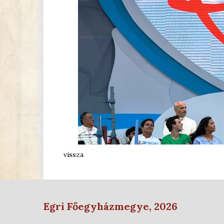
vissza
Egri Főegyházmegye, 2026