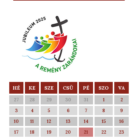
HÉ
KE
SZE
CSÜ
PÉ
SZO
VA
27
28
29
30
31
1
2
3
4
5
6
7
8
9
10
11
12
13
14
15
16
17
18
19
20
21
22
23