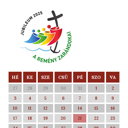
HÉ
KE
SZE
CSÜ
PÉ
SZO
VA
27
28
29
30
31
1
2
3
4
5
6
7
8
9
10
11
12
13
14
15
16
17
18
19
20
21
22
23