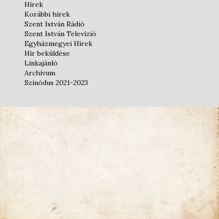
Hírek
Korábbi hírek
Szent István Rádió
Szent István Televízió
Egyházmegyei Hírek
Hír beküldése
Linkajánló
Archívum
Szinódus 2021-2023