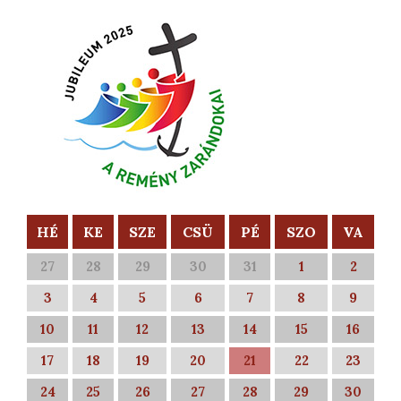
HÉ
KE
SZE
CSÜ
PÉ
SZO
VA
27
28
29
30
31
1
2
3
4
5
6
7
8
9
10
11
12
13
14
15
16
17
18
19
20
21
22
23
24
25
26
27
28
29
30