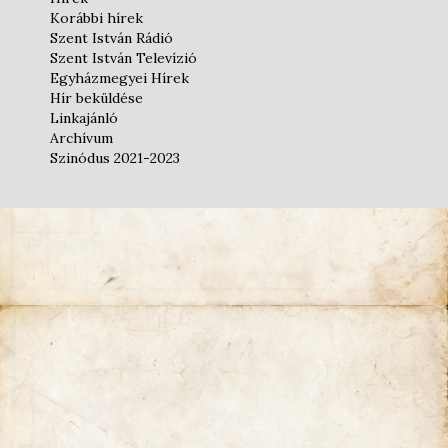
Korábbi hírek
Szent István Rádió
Szent István Televízió
Egyházmegyei Hírek
Hír beküldése
Linkajánló
Archívum
Szinódus 2021-2023