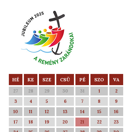
HÉ
KE
SZE
CSÜ
PÉ
SZO
VA
27
28
29
30
31
1
2
3
4
5
6
7
8
9
10
11
12
13
14
15
16
17
18
19
20
21
22
23