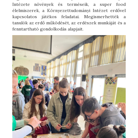
Intézete növények és terméseik, a super food
élelmiszerek, a Környezettudományi Intézet erdővel
kapcsolatos játékos feladatai. Megismerhették a
tanulók az erdő működését, az erdészek munkáját és a
fenntartható gondolkodás alapjait.