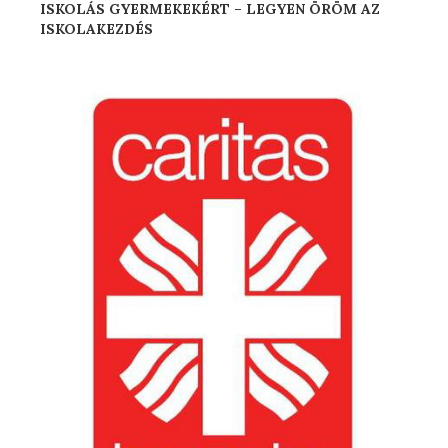
ISKOLÁS GYERMEKEKÉRT – LEGYEN ÖRÖM AZ
ISKOLAKEZDÉS