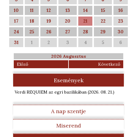
10
11
12
13
14
15
16
17
18
19
20
21
22
23
24
25
26
27
28
29
30
31
1
2
3
4
5
6
2026 Augusztus
Előző
Következő
Események
Verdi REQUIEM az egri bazilikában
(2026. 08. 21.
)
A nap szentje
Miserend