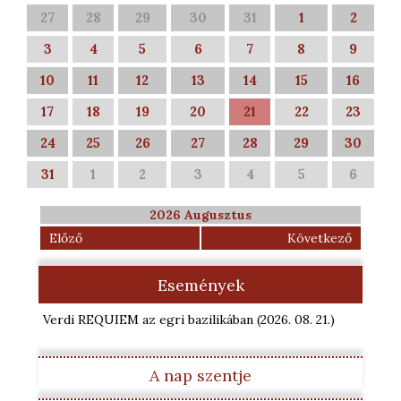
27
28
29
30
31
1
2
3
4
5
6
7
8
9
10
11
12
13
14
15
16
17
18
19
20
21
22
23
24
25
26
27
28
29
30
31
1
2
3
4
5
6
2026 Augusztus
Előző
Következő
Események
Verdi REQUIEM az egri bazilikában
(2026. 08. 21.
)
A nap szentje