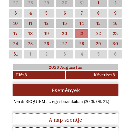
27
28
29
30
31
1
2
3
4
5
6
7
8
9
10
11
12
13
14
15
16
17
18
19
20
21
22
23
24
25
26
27
28
29
30
31
1
2
3
4
5
6
2026 Augusztus
Előző
Következő
Események
Verdi REQUIEM az egri bazilikában
(2026. 08. 21.
)
A nap szentje