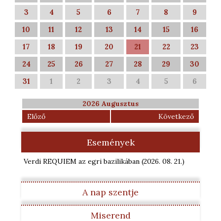
3
4
5
6
7
8
9
10
11
12
13
14
15
16
17
18
19
20
21
22
23
24
25
26
27
28
29
30
31
1
2
3
4
5
6
2026 Augusztus
Előző
Következő
Események
Verdi REQUIEM az egri bazilikában
(2026. 08. 21.
)
A nap szentje
Miserend