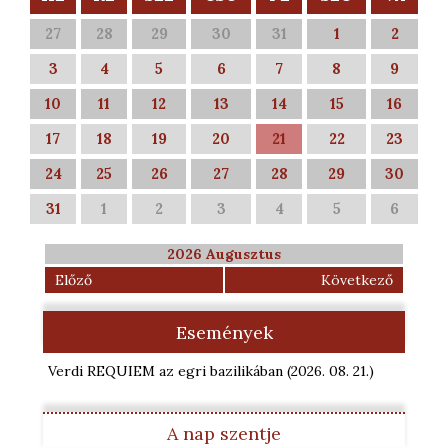
27
28
29
30
31
1
2
3
4
5
6
7
8
9
10
11
12
13
14
15
16
17
18
19
20
21
22
23
24
25
26
27
28
29
30
31
1
2
3
4
5
6
2026 Augusztus
Előző
Következő
Események
Verdi REQUIEM az egri bazilikában
(2026. 08. 21.
)
A nap szentje