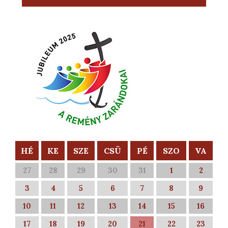
HÉ
KE
SZE
CSÜ
PÉ
SZO
VA
27
28
29
30
31
1
2
3
4
5
6
7
8
9
10
11
12
13
14
15
16
17
18
19
20
21
22
23