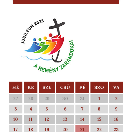
HÉ
KE
SZE
CSÜ
PÉ
SZO
VA
27
28
29
30
31
1
2
3
4
5
6
7
8
9
10
11
12
13
14
15
16
17
18
19
20
21
22
23